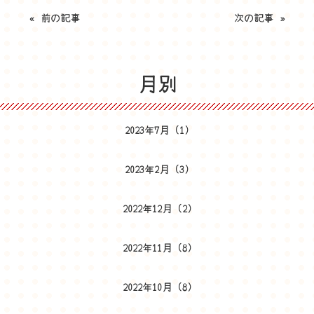
«
前の記事
次の記事
»
月別
2023年7月
(1)
2023年2月
(3)
2022年12月
(2)
2022年11月
(8)
2022年10月
(8)