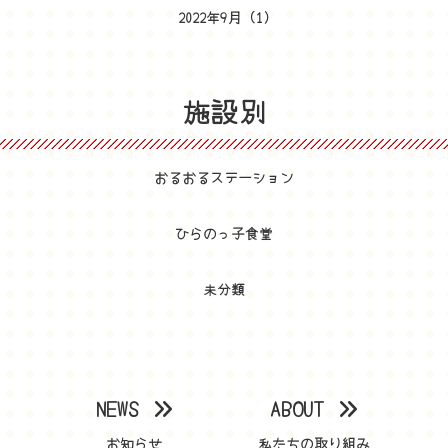
2022年9月
(1)
施設別
おるおるステーション
ひらのっ子食堂
未分類
NEWS
ABOUT
お知らせ
私たちの取り組み