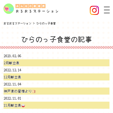
おるおるステーション
>
ひらのっ子食堂
ひらのっ子食堂の記事
2023.02.06
2月献立表
2022.12.14
12月献立表
2022.11.04
神戸麦の星様より
2022.11.01
11月献立表