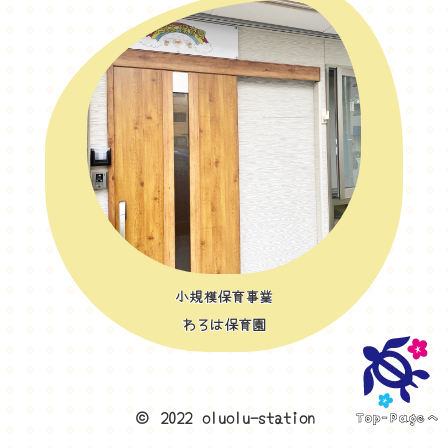
小規模保育事業
わろは保育園
© 2022 oluolu-station