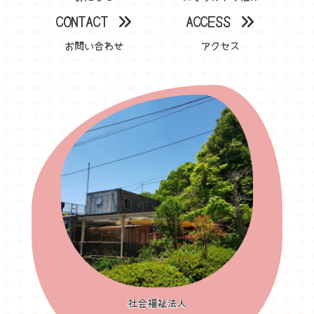
CONTACT
ACCESS
お問い合わせ
アクセス
社会福祉法人