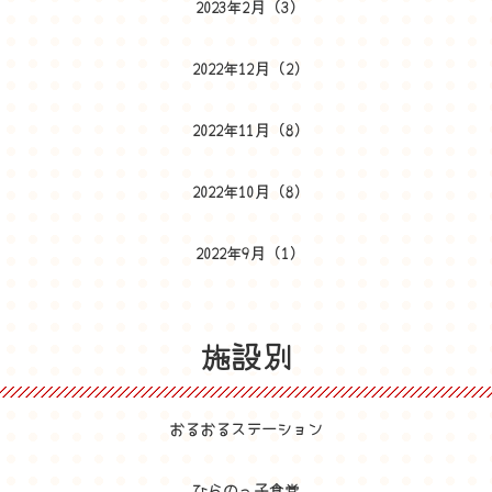
2023年2月
(3)
2022年12月
(2)
2022年11月
(8)
2022年10月
(8)
2022年9月
(1)
施設別
おるおるステーション
ひらのっ子食堂