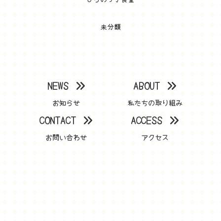
未分類
NEWS
ABOUT
お知らせ
私たちの取り組み
CONTACT
ACCESS
お問い合わせ
アクセス