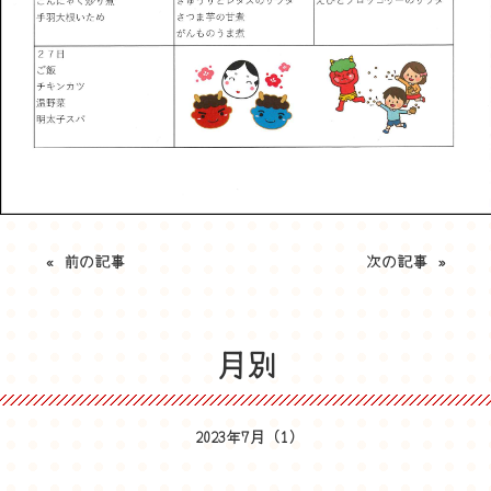
«
前の記事
次の記事
»
月別
2023年7月
(1)